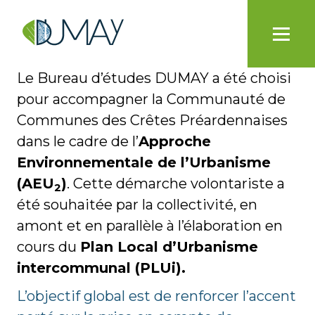
Le Bureau d’études DUMAY a été choisi
pour accompagner la Communauté de
Communes des Crêtes Préardennaises
dans le cadre de l’
Approche
Environnementale de l’Urbanisme
(AEU
)
. Cette démarche volontariste a
2
été souhaitée par la collectivité, en
amont et en parallèle à l’élaboration en
cours du
Plan Local d’Urbanisme
intercommunal (PLUi).
L’objectif global est de renforcer l’accent