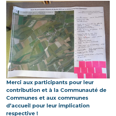
Merci aux participants pour leur
contribution et à la Communauté de
Communes et aux communes
d’accueil pour leur implication
respective !