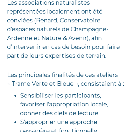
Les associations naturalistes
représentées localement ont été
conviées (Renard, Conservatoire
d’espaces naturels de Champagne-
Ardenne et Nature & Avenir), afin
d’intervenir en cas de besoin pour faire
part de leurs expertises de terrain.
Les principales finalités de ces ateliers
« Trame Verte et Bleue », consistaient à :
Sensibiliser les participants,
favoriser l’appropriation locale,
donner des clefs de lecture,
S’approprier une approche
paysagère et fonctionnelle,