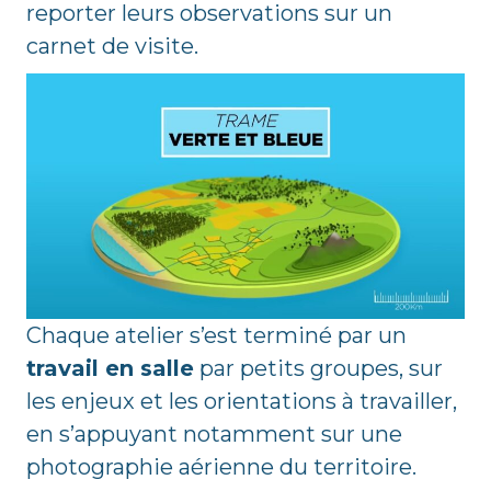
reporter leurs observations sur un
carnet de visite.
Chaque atelier s’est terminé par un
travail en salle
par petits groupes, sur
les enjeux et les orientations à travailler,
en s’appuyant notamment sur une
photographie aérienne du territoire.