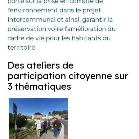
porté sur la prise en compte de
l’environnement dans le projet
intercommunal et ainsi, garantir la
préservation voire l’amélioration du
cadre de vie pour les habitants du
territoire.
Des ateliers de
participation citoyenne sur
3 thématiques