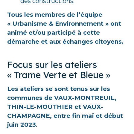
des constructions.
Tous les membres de l’équipe
« Urbanisme & Environnement » ont
animé et/ou participé à cette
démarche et aux échanges citoyens.
Focus sur les ateliers
« Trame Verte et Bleue »
Les ateliers se sont tenus sur les
communes de VAUX-MONTREUIL,
THIN-LE-MOUTHIER et VAUX-
CHAMPAGNE, entre fin mai et début
juin 2023
.