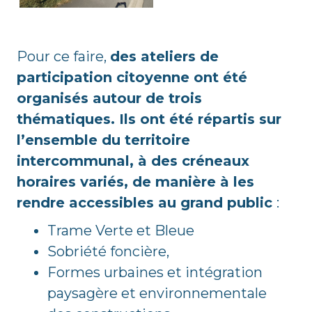
Pour ce faire,
des ateliers de
participation citoyenne ont été
organisés autour de trois
thématiques. Ils ont été répartis sur
l’ensemble du territoire
intercommunal, à des créneaux
horaires variés, de manière à les
rendre accessibles au grand public
:
Trame Verte et Bleue
Sobriété foncière,
Formes urbaines et intégration
paysagère et environnementale