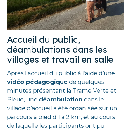
Accueil du public,
déambulations dans les
villages et travail en salle
Après l’accueil du public à l’aide d’une
vidéo pédagogique
de quelques
minutes présentant la Trame Verte et
Bleue, une
déambulation
dans le
village d’accueil a été organisée sur un
parcours à pied d’1 à 2 km, et au cours
de laquelle les participants ont pu