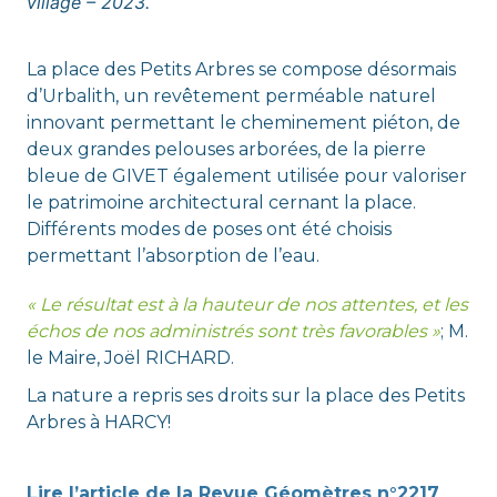
village
– 2023.
La place des Petits Arbres se compose désormais
d’Urbalith, un revêtement perméable naturel
innovant permettant le cheminement piéton, de
deux grandes pelouses arborées, de la pierre
bleue de GIVET également utilisée pour valoriser
le patrimoine architectural cernant la place.
Différents modes de poses ont été choisis
permettant l’absorption de l’eau.
« Le résultat est à la hauteur de nos attentes, et les
échos de nos administrés sont très favorables »
; M.
le Maire, Joël RICHARD.
La nature a repris ses droits sur la place des Petits
Arbres à HARCY!
Lire l’article de la Revue Géomètres n°2217