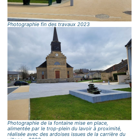
Photographie fin des travaux
2023
Photographie de la fontaine mise en place,
alimentée par le trop-plein du lavoir à proximité,
réalisée avec des ardoises issues de la carrière du