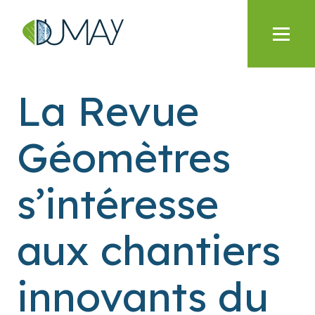
La Revue
Géomètres
s’intéresse
aux chantiers
innovants du