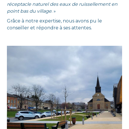
réceptacle naturel des eaux de ruissellement en
point bas du village
. »
Grâce à notre expertise, nous avons pu le
conseiller et répondre à ses attentes.