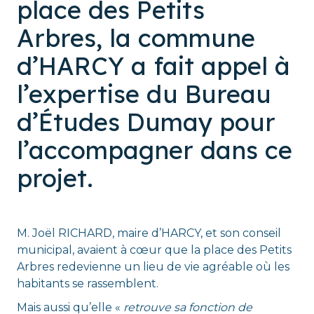
place des Petits
Arbres, la commune
d’HARCY a fait appel à
l’expertise du Bureau
d’Études Dumay pour
l’accompagner dans ce
projet.
M. Joël RICHARD, maire d’HARCY, et son conseil
municipal, avaient à cœur que la place des Petits
Arbres redevienne un lieu de vie agréable où les
habitants se rassemblent.
Mais aussi qu’elle «
retrouve sa fonction de