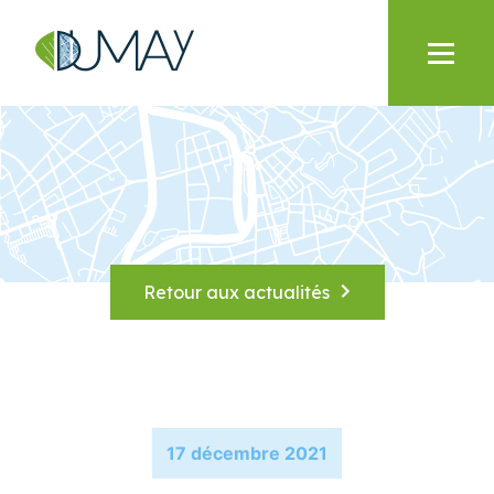
Retour aux actualités
17 décembre 2021