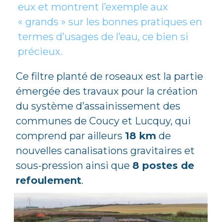
eux et montrent l’exemple aux
« grands » sur les bonnes pratiques en
termes d’usages de l’eau, ce bien si
précieux.
Ce filtre planté de roseaux est la partie
émergée des travaux pour la création
du système d’assainissement des
communes de Coucy et Lucquy, qui
comprend par ailleurs
18 km
de
nouvelles canalisations gravitaires et
sous-pression ainsi que
8 postes de
refoulement
.