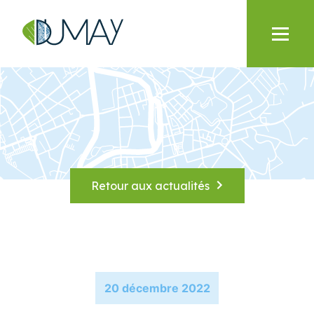
Retour aux actualités
20 décembre 2022