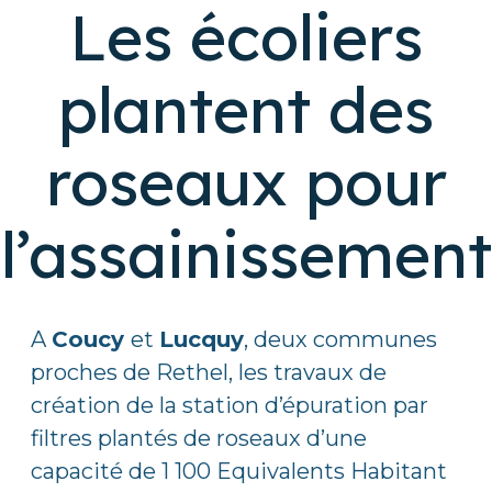
Les écoliers
plantent des
roseaux pour
l’assainissement
A
Coucy
et
Lucquy
, deux communes
proches de Rethel, les travaux de
création de la station d’épuration par
filtres plantés de roseaux d’une
capacité de 1 100 Equivalents Habitant