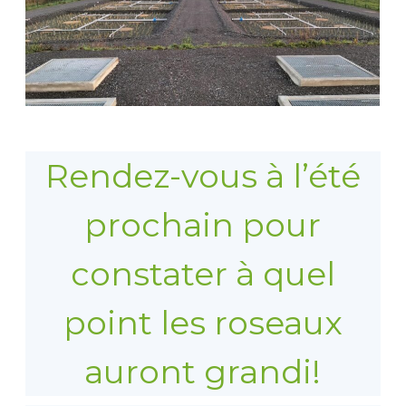
Rendez-vous à l’été
prochain pour
constater à quel
point les roseaux
auront grandi!