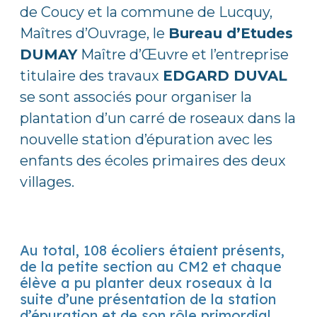
de Coucy et la commune de Lucquy,
Maîtres d’Ouvrage, le
Bureau d’Etudes
DUMAY
Maître d’Œuvre et l’entreprise
titulaire des travaux
EDGARD DUVAL
se sont associés pour organiser la
plantation d’un carré de roseaux dans la
nouvelle station d’épuration avec les
enfants des écoles primaires des deux
villages.
Au total, 108 écoliers étaient présents,
de la petite section au CM2 et chaque
élève a pu planter deux roseaux à la
suite d’une présentation de la station
d’épuration et de son rôle primordial