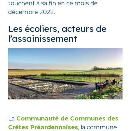
touchent à sa fin en ce mois de
décembre 2022.
Les écoliers, acteurs de
l’assainissement
La
Communauté de Communes des
Crêtes Préardennaises
, la commune