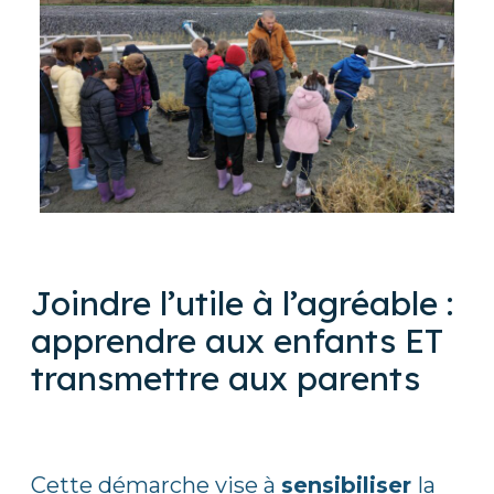
Joindre l’utile à l’agréable :
apprendre aux enfants ET
transmettre aux parents
Cette démarche vise à
sensibiliser
la