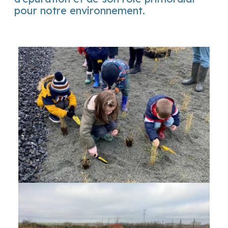
pour notre environnement.