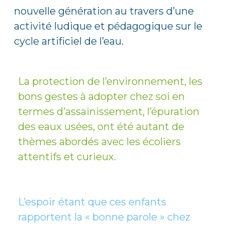
nouvelle génération au travers d’une
activité ludique et pédagogique sur le
cycle artificiel de l’eau.
La protection de l’environnement, les
bons gestes à adopter chez soi en
termes d’assainissement, l’épuration
des eaux usées, ont été autant de
thèmes abordés avec les écoliers
attentifs et curieux.
L’espoir étant que ces enfants
rapportent la « bonne parole » chez