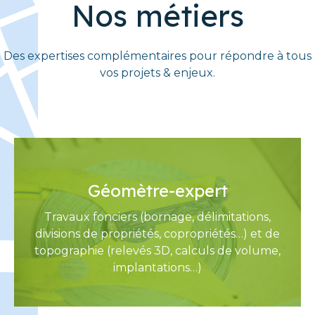
Nos métiers
Des expertises complémentaires pour répondre à tous
vos projets & enjeux.
Géomètre-expert
Travaux fonciers (bornage, délimitations,
divisions de propriétés, copropriétés…) et de
topographie (relevés 3D, calculs de volume,
implantations…)