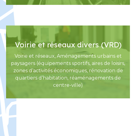
Voirie et réseaux divers (VRD)
Voirie et réseaux, Aménagements urbains et
paysagers (équipements sportifs, aires de loisirs,
zones d’activités économiques, rénovation de
quartiers d’habitation, réaménagements de
centre-ville)