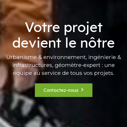
Votre projet
devient le nôtre
Urbanisme & environnement, ingénierie &
infrastructures, géomètre-expert : une
équipe au service de tous vos projets.
Contactez-nous