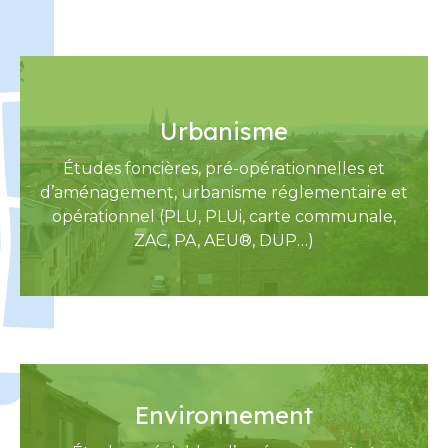
Urbanisme
Études foncières, pré-opérationnelles et
d’aménagement, urbanisme réglementaire et
opérationnel (PLU, PLUi, carte communale,
ZAC, PA, AEU®, DUP…)
Environnement